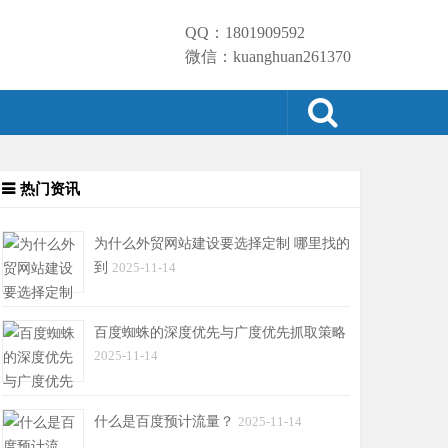
QQ：1801909592
微信：kuanghuan261370
热门资讯
为什么外贸网站建设要选择定制 哪里找的
到
2025-11-14
百度蜘蛛的深度优先与广度优先抓取策略
2025-11-14
什么是百度预计流量？
2025-11-14