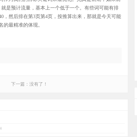
？就是预计流量，基本上一个低于一个。有些词可能有排
40，然后排在第3页第4页，按推算出来，那就是今天可能
名的最精准的体现。
下一篇：没有了！
4