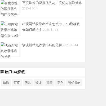
百度蜘蛛的深度优先与广度优先抓取策略
2025-11-14
出现网站收录出错该怎么办，AB模板教
你如何解决！
2025-11-14
谈谈新站点收录排名的见解
2025-11-14
热门Tag标签
蜘蛛
百度
网站
设计
流量
竞争
营销策略