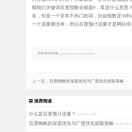
期我们关键词百度指数全都是0，零是什么意思
名，但是一个非常不热门的词，比如指数是30到
一个流量都没有，所以百度预计流量才是网站排
转载请保留链接:
https://www.1seo.com.cn/seoruanjian/38.html
上一篇：
百度蜘蛛的深度优先与广度优先抓取策略
推荐阅读
什么是百度预计流量？
2025-11-14
百度蜘蛛的深度优先与广度优先抓取策略
2025-11-1