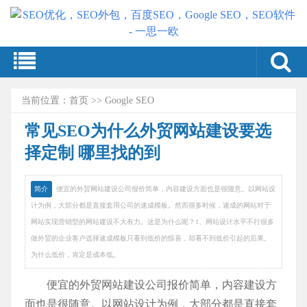
当前位置：
首页
>>
Google SEO
常见SEO为什么外贸网站建设要选
择定制 哪里找的到
简介
便宜的外贸网站建设公司报价简单，内容建设方面也是很随意。以网站设
计为例，大部分都是直接套用公司的速成模板。然而很多时候，速成的网站对于
网站实现营销型的网站建设不大有力。这是为什么呢？1、网站设计水平不行很多
做外贸的企业客户选择速成模板只看到低价的惊喜，却看不到低价引起的后果。
为什么低价，肯定是成本低。
便宜的外贸网站建设公司报价简单，内容建设方
面也是很随意。以网站设计为例，大部分都是直接套