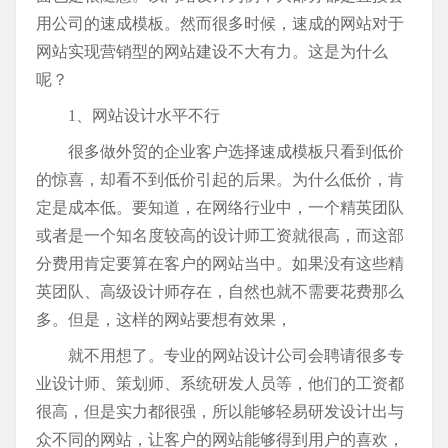
用公司的速成模板。然而很多时候，速成的网站对于
网站实现营销型的网站建设不大有力。这是为什么
呢？
1、网站设计水平不行
很多做外贸的企业客户选择速成模板只看到低价
的惊喜，却看不到低价引起的后果。为什么低价，肯
定是成本低。要知道，在网络行业中，一个精英团队
或者是一个知名度较高的设计师工资就很高，而这部
分费用肯定要算在客户的网站当中。如果没有这些精
英团队、高级设计师存在，自然也就不需要花费那么
多。但是，这样的网站要想有效果，
就不用想了。专业的网站设计公司会聘请很多专
业设计师、策划师、系统研发人员等，他们的工资都
很高，但是实力都很强，所以能够轻易研发设计出与
众不同的网站，让客户的网站能够得到用户的喜欢，