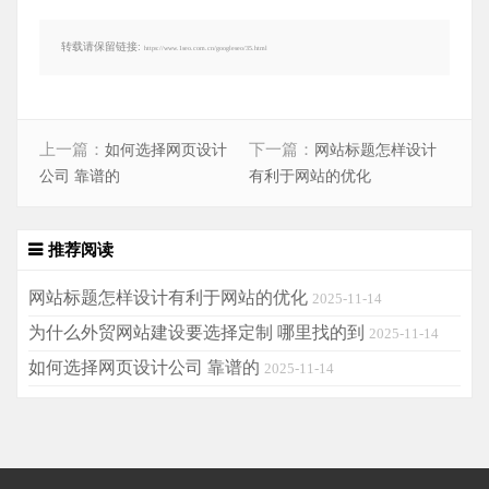
转载请保留链接:
https://www.1seo.com.cn/googleseo/35.html
上一篇：
下一篇：
如何选择网页设计
网站标题怎样设计
公司 靠谱的
有利于网站的优化
推荐阅读
网站标题怎样设计有利于网站的优化
2025-11-14
为什么外贸网站建设要选择定制 哪里找的到
2025-11-14
如何选择网页设计公司 靠谱的
2025-11-14