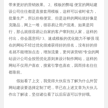
带来更好的营销效果。 2、模板的弊端 便宜的网站建
设公司往往都是直接套用模板，这样可以省时省力，
批量生产，所以价格便宜。但是这样的网站就好像是
克隆品，网上一堆，很容易让用户混淆。如果是同
行，那么就很容易让自家的客户窜到别人家，这样的
付出，你会愿意吗? 3、速成模板的优化能力不够强 现
在的网站不经过优化很难获得好的排名，没有好的排
名就不能增加点击，增加流量，更何谈营销?专业的网
站设计公司会按照优化原则来设计制作网站，这样的
网站不仅用户喜欢，搜索引擎也喜欢，因而排名往往
都靠前。
假如看了上文，我觉得大伙应当了解为什么外贸
网站建设要选择定制了吧，早已在上述文章为大伙儿
作出了解读，坚信诸位看了以后应该可以学好哦。