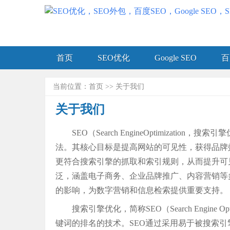
首页
SEO优化
Google SEO
百
当前位置：
首页
>>
关于我们
关于我们
SEO（Search EngineOptimi
法。其核心目标是提高网站的可见性，获得品牌
更符合搜索引擎的抓取和索引规则，从而提升可
泛，涵盖电子商务、企业品牌推广、内容营销等
的影响，为数字营销和信息检索提供重要支持。
搜索引擎优化，简称SEO（Search Eng
键词的排名的技术。SEO通过采用易于被搜索