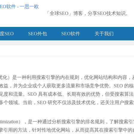
「全球SEO」博客，分享SEO技术知识。
度SEO
SEO外包
SEO软件
关于我们
zation，搜索引擎优化）是一种利用搜索引擎的内在规则，优化网站结
效益，并为企业或个人获取更多流量和市场竞争优势。SEO 的
见度和流量。SEO 具有成本低、长期有效的优势，但受搜索算
多个领域。当前，SEO 研究不仅涉及技术优化，还关注用户搜
ine Optimization），是一种通过分析搜索引擎的排名规则，
引擎引用的方法，针对性地优化网站，从而提高其在搜索引擎中