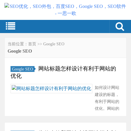
当前位置：
首页
>>
Google SEO
Google SEO
网站标题怎样设计有利于网站的
Google SEO
优化
如何设计网站
建设的标题，
有利于网站的
优化。网站的
标题是当网站
打开时出现在
浏览器顶部蓝